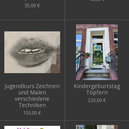
35,00 €
Jugendkurs Zeichnen
Kindergeburtstag
und Malen
Töpfern
verschiedene
220,00 €
Techniken
150,00 €