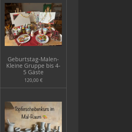
Geburtstag-Malen-
Kleine Gruppe bis 4-
5 Gäste
120,00 €