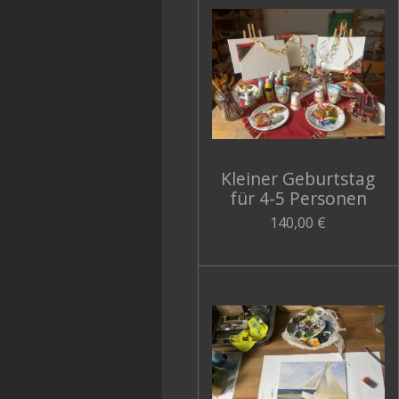
Kleiner Geburtstag
für 4-5 Personen
140,00 €