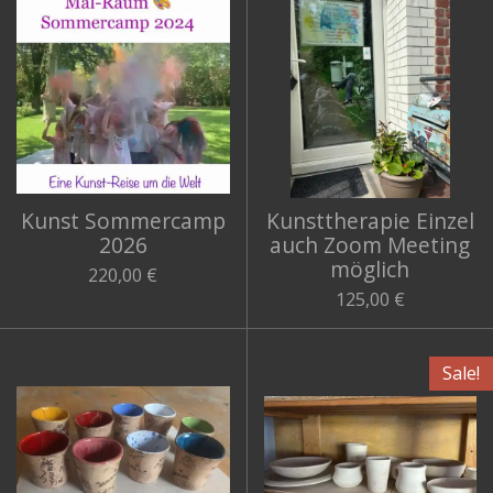
Kunst Sommercamp
Kunsttherapie Einzel
2026
auch Zoom Meeting
möglich
220,00 €
125,00 €
Sale!