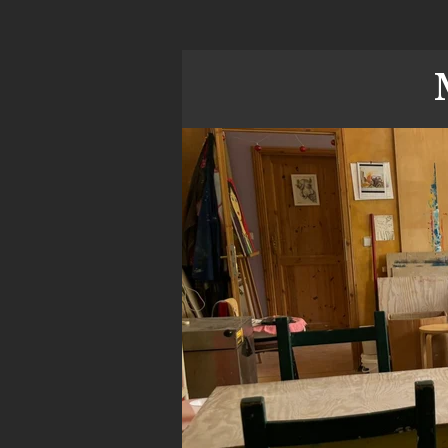
Zum
Hauptinhalt
springen