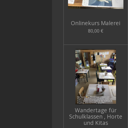
Onlinekurs Malerei
80,00 €
Wandertage für
Schulklassen , Horte
und Kitas