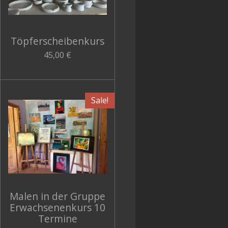
Töpferscheibenkurs
45,00 €
Sale!
Malen in der Gruppe
Erwachsenenkurs 10
Termine