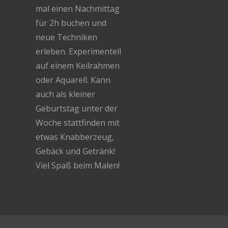
mal einen Nachmittag
für 2h buchen und
neue Techniken
erleben. Experimentell
auf einem Keilrahmen
oder Aquarell. Kann
auch als kleiner
Geburtstag unter der
Woche stattfinden mit
etwas Knabberzeug,
Gebäck und Getränk!
Viel Spaß beim Malen!