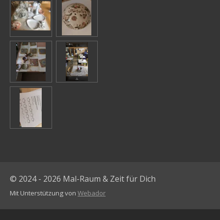
© 2024 - 2026 Mal-Raum & Zeit für Dich
Mit Unterstützung von
Webador