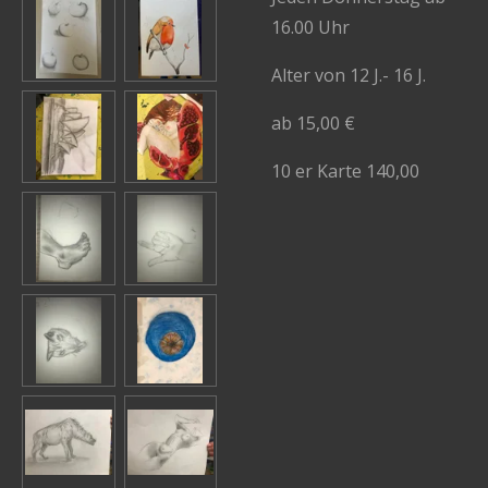
16.00 Uhr
Alter von 12 J.- 16 J.
ab 15,00 €
10 er Karte 140,00