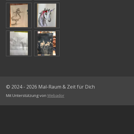
© 2024 - 2026 Mal-Raum & Zeit für Dich
Mit Unterstützung von
Webador